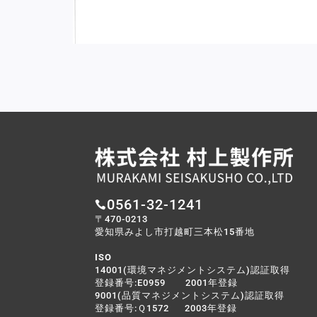
0561-32-1241

〒470-0213
愛知県みよし市打越町三本松15番地
ISO
14001(環境マネジメントシステム)認証取得
登録番号:E0959 2001年登録
9001(品質マネジメントシステム)認証取得
登録番号:Ｑ1572 2003年登録