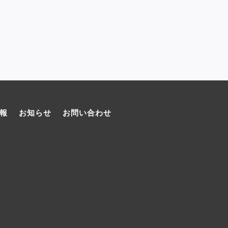
報
お知らせ
お問い合わせ