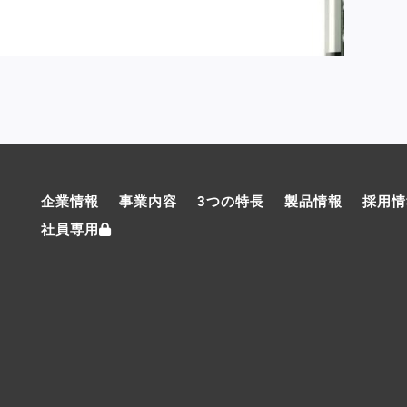
企業情報
事業内容
3つの特長
製品情報
採用情
社員専用