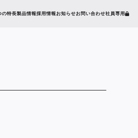
つの特長
製品情報
採用情報
お知らせ
お問い合わせ
社員専用