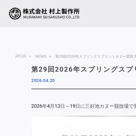
TOP
»
NEWS
»
第29回2026年スプリングスプリントカヌー競技
第29回2026年スプリングス
2026.04.20
2026年4月13日～19日に三好池カヌー競技