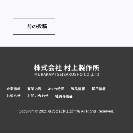
←
前の投稿
企業情報
事業内容
3つの特長
製品情報
採用情報
お知らせ
お問い合わせ
社員専用
Copyright © 2025 株式会社村上製作所 All Rights Reserved.