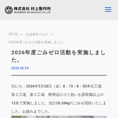
a
TOP
»
社員専用ブログ
»
2026年度ごみゼロ活動を実施しました。
2026年度ごみゼロ活動を実施しまし
た。
2026.05.29
日にち：2026年5月28日（金）8：15～8：50本社工場、
第２工場、第３工場、寮周辺のゴミ拾いを課長職以上の
12名で実施しました。合計26.26kgのごみを回収いたしま
した。お疲れまでした。